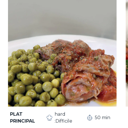
PLAT
hard
50 min
PRINCIPAL
:Difficile