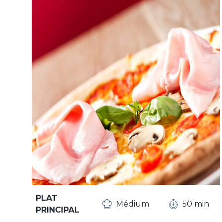
PLAT
Médium
50 min
PRINCIPAL