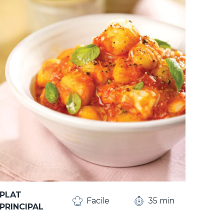
PLAT
Facile
35 min
PRINCIPAL