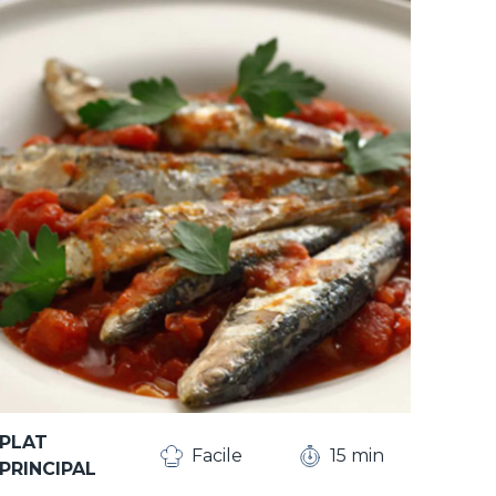
PLAT
Facile
15 min
PRINCIPAL