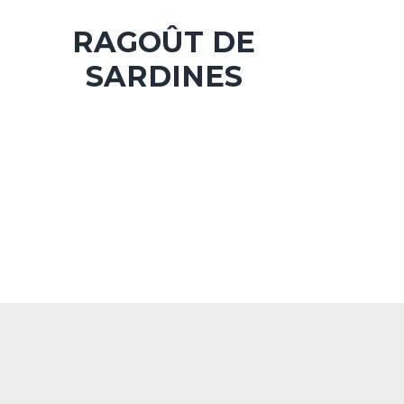
RAGOÛT DE
SARDINES