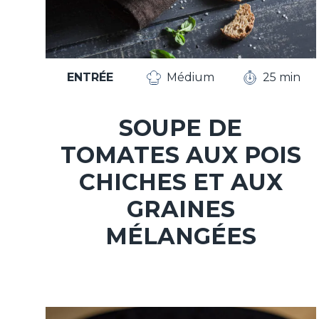
ENTRÉE
Médium
25 min
SOUPE DE
TOMATES AUX POIS
CHICHES ET AUX
GRAINES
MÉLANGÉES