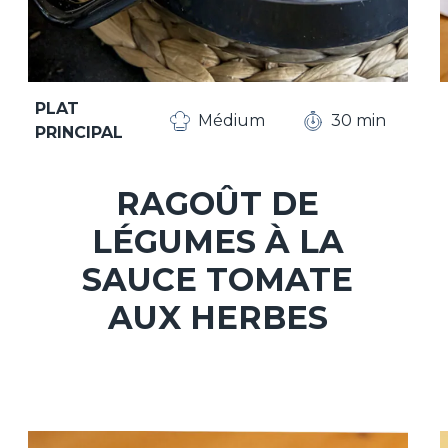
PLAT
Médium
30 min
PRINCIPAL
RAGOÛT DE
LÉGUMES À LA
SAUCE TOMATE
AUX HERBES