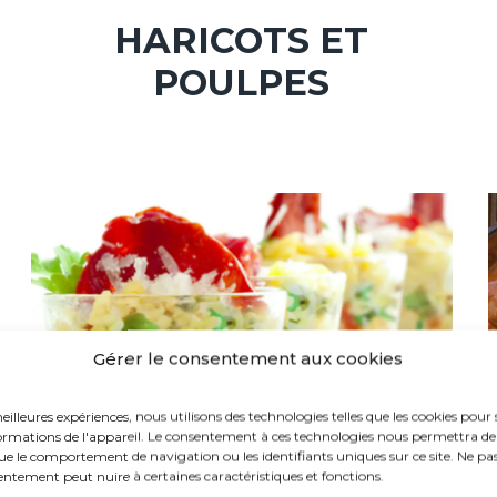
HARICOTS ET
POULPES
Gérer le consentement aux cookies
meilleures expériences, nous utilisons des technologies telles que les cookies pour 
ormations de l'appareil. Le consentement à ces technologies nous permettra de 
que le comportement de navigation ou les identifiants uniques sur ce site. Ne pa
entement peut nuire à certaines caractéristiques et fonctions.