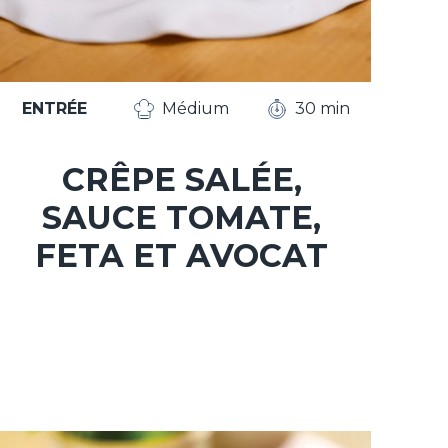
ENTRÉE
Médium
30 min
CRÊPE SALÉE,
SAUCE TOMATE,
FETA ET AVOCAT