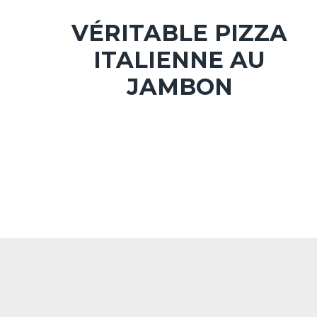
VÉRITABLE PIZZA
ITALIENNE AU
JAMBON