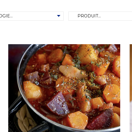
 des recettes
Produit d'occasion