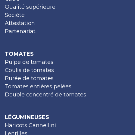
Qualité supérieure
Société
Attestation
Partenariat
TOMATES
Pulpe de tomates
Coulis de tomates
Purée de tomates
Tomates entières pelées
Double concentré de tomates
LÉGUMINEUSES
Haricots Cannellini
Lentilles