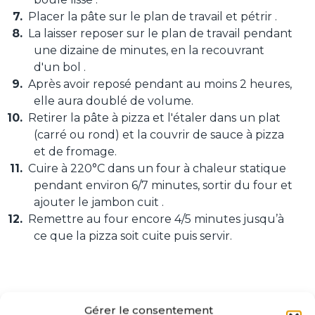
Placer la pâte sur le plan de travail et pétrir .
La laisser reposer sur le plan de travail pendant
une dizaine de minutes, en la recouvrant
d'un bol .
Après avoir reposé pendant au moins 2 heures,
elle aura doublé de volume.
Retirer la pâte à pizza et l'étaler dans un plat
(carré ou rond) et la couvrir de sauce à pizza
et de fromage.
Cuire à 220°C dans un four à chaleur statique
pendant environ 6/7 minutes, sortir du four et
ajouter le jambon cuit .
Remettre au four encore 4/5 minutes jusqu’à
ce que la pizza soit cuite puis servir.
Gérer le consentement