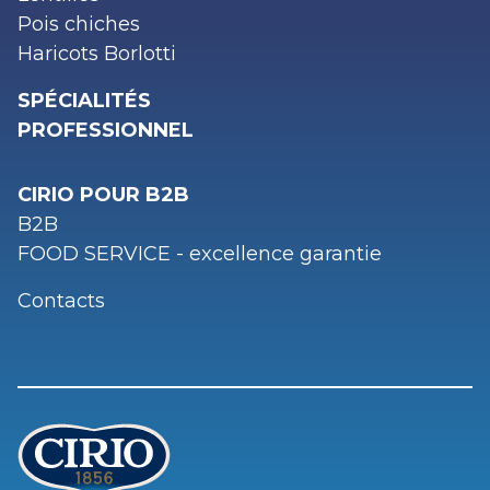
Pois chiches
Haricots Borlotti
SPÉCIALITÉS
PROFESSIONNEL
CIRIO POUR B2B
B2B
FOOD SERVICE - excellence garantie
Contacts