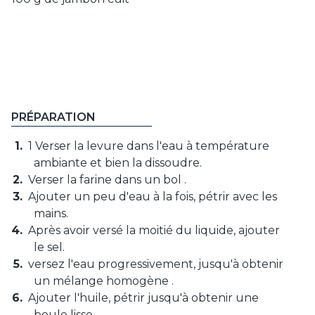
PRÉPARATION
1 Verser la levure dans l'eau à température
ambiante et bien la dissoudre.
Verser la farine dans un bol .
Ajouter un peu d'eau à la fois, pétrir avec les
mains.
Après avoir versé la moitié du liquide, ajouter
le sel.
versez l'eau progressivement, jusqu'à obtenir
un mélange homogène .
Ajouter l'huile, pétrir jusqu'à obtenir une
boule lisse .