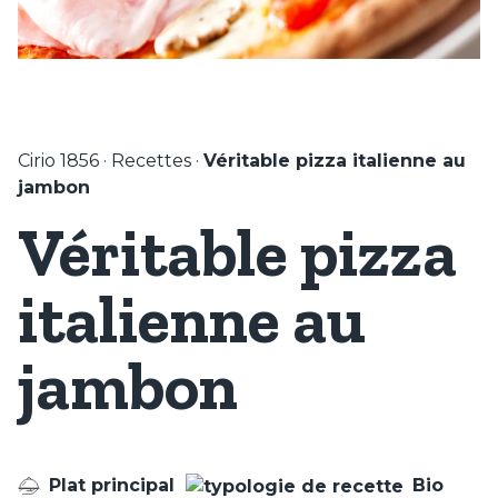
Cirio 1856
·
Recettes
·
Véritable pizza italienne au
jambon
Véritable pizza
italienne au
jambon
Plat principal
Bio