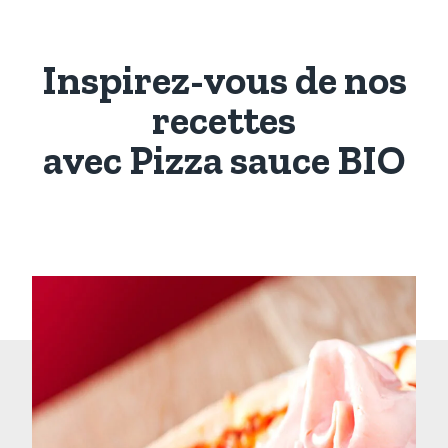
Inspirez-vous de nos
recettes
avec Pizza sauce BIO