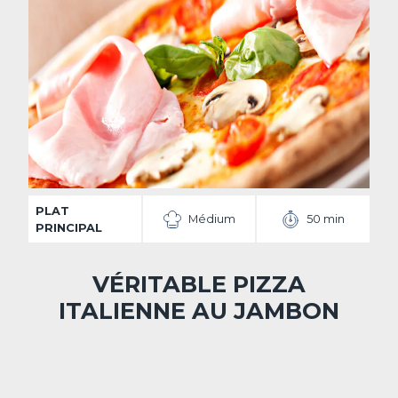
PLAT
Médium
50 min
PRINCIPAL
VÉRITABLE PIZZA
ITALIENNE AU JAMBON