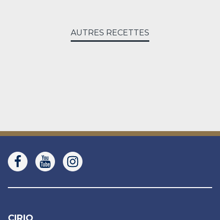
AUTRES RECETTES
CIRIO