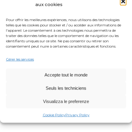
aux cookies
Pour offrir les meilleures expériences, nous utilisons des technologies
telles que les cookies pour stocker et / ou accéder aux informations de
l'appareil. Le consentement à ces technologies nous permettra de
traiter des données telles que le comportement de navigation ou les
identifiants uniques sur ce site. Ne pas consentir ou retirer son
consentement peut nuire à certaines caractéristiques et fonctions.
FAIT AVEC
Gérer les services
Pizza sauce BIO
Accepte tout le monde
Seuls les techniciens
PARTAGEZ OU IMPRIMEZ CETTE RECETTE
Visualizza le preferenze
Cookie Policy
Privacy Policy