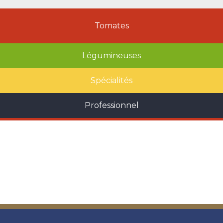
Tomates
Légumineuses
Spécialités
Professionnel