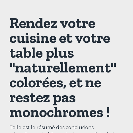
Rendez votre
cuisine et votre
table plus
"naturellement"
colorées, et ne
restez pas
monochromes !
Telle est le résumé des conclusions