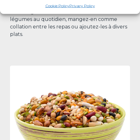
Cookie Policy
Privacy Policy
Pour augmenter votre consommation de
légumes au quotidien, mangez-en comme
collation entre les repas ou ajoutez-les à divers
plats.