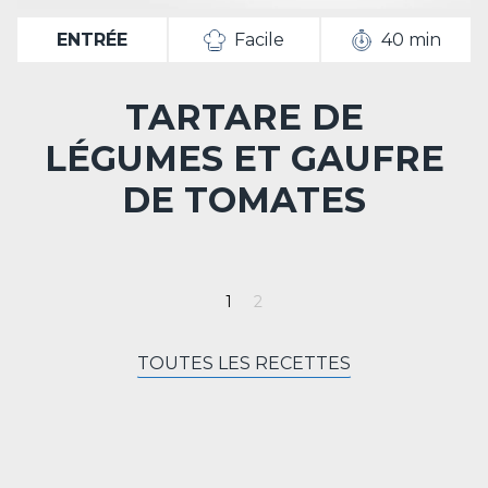
ENTRÉE
Facile
40 min
TARTARE DE
LÉGUMES ET GAUFRE
DE TOMATES
TOUTES LES RECETTES