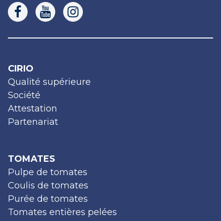
CIRIO
Qualité supérieure
Société
Attestation
Partenariat
TOMATES
Pulpe de tomates
Coulis de tomates
Purée de tomates
Tomates entières pelées