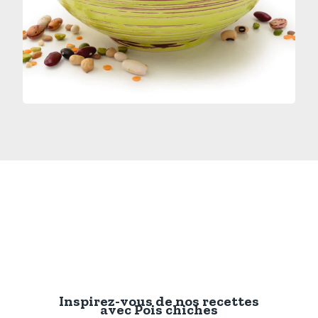
Inspirez-vous de nos recettes
avec
Pois chiches