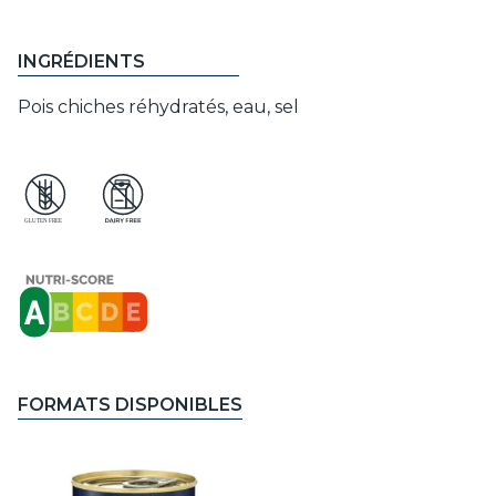
INGRÉDIENTS
Pois chiches réhydratés, eau, sel
FORMATS DISPONIBLES