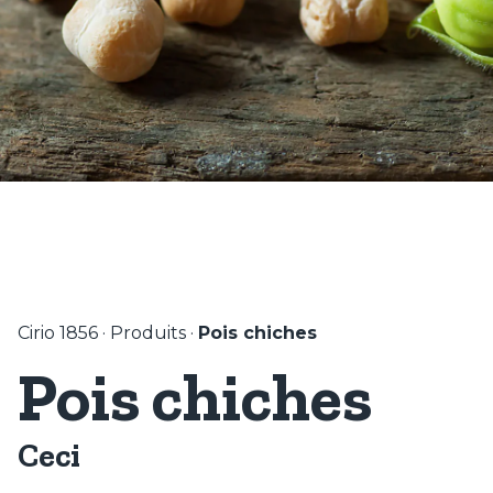
Cirio 1856
·
Produits
·
Pois chiches
Pois chiches
Ceci