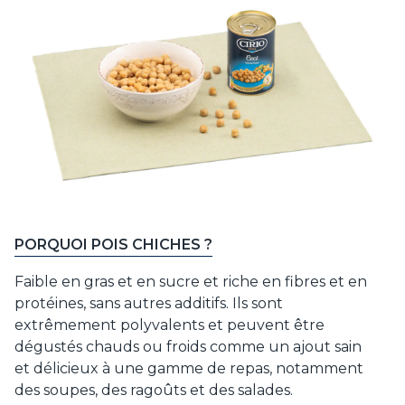
PORQUOI POIS CHICHES ?
Faible en gras et en sucre et riche en fibres et en
protéines, sans autres additifs. Ils sont
extrêmement polyvalents et peuvent être
dégustés chauds ou froids comme un ajout sain
et délicieux à une gamme de repas, notamment
des soupes, des ragoûts et des salades.