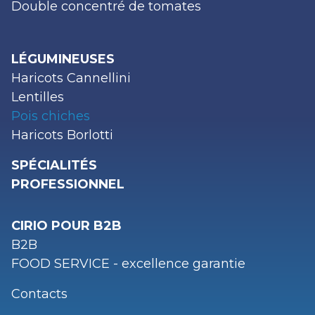
Double concentré de tomates
LÉGUMINEUSES
Haricots Cannellini
Lentilles
Pois chiches
Haricots Borlotti
SPÉCIALITÉS
PROFESSIONNEL
CIRIO POUR B2B
B2B
FOOD SERVICE - excellence garantie
Contacts