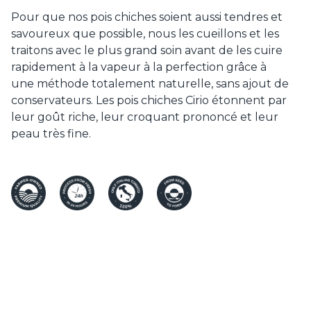
Pour que nos pois chiches soient aussi tendres et
savoureux que possible, nous les cueillons et les
traitons avec le plus grand soin avant de les cuire
rapidement à la vapeur à la perfection grâce à
une méthode totalement naturelle, sans ajout de
conservateurs. Les pois chiches Cirio étonnent par
leur goût riche, leur croquant prononcé et leur
peau très fine.