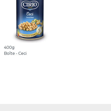
400g
Boîte - Ceci