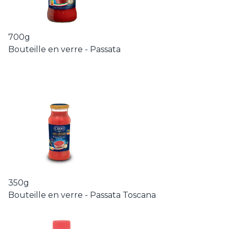
700g
Bouteille en verre - Passata
350g
Bouteille en verre - Passata Toscana