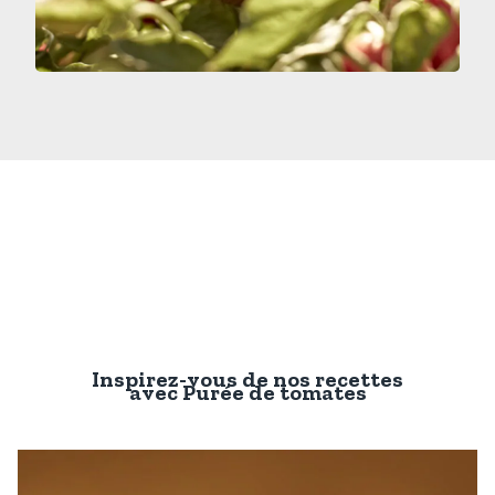
Inspirez-vous de nos recettes
avec
Purée de tomates