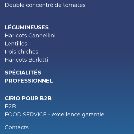
Double concentré de tomates
LÉGUMINEUSES
Haricots Cannellini
Lentilles
Pois chiches
Haricots Borlotti
SPÉCIALITÉS
PROFESSIONNEL
CIRIO POUR B2B
B2B
FOOD SERVICE - excellence garantie
Contacts