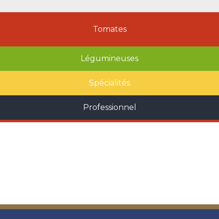
Tomates
Légumineuses
Spécialités
Professionnel