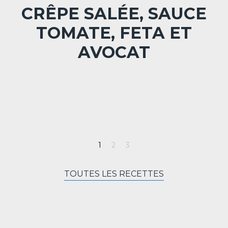
CRÊPE SALÉE, SAUCE
TOMATE, FETA ET
AVOCAT
TOUTES LES RECETTES