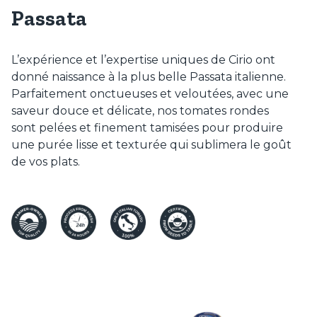
Passata
L’expérience et l’expertise uniques de Cirio ont
donné naissance à la plus belle Passata italienne.
Parfaitement onctueuses et veloutées, avec une
saveur douce et délicate, nos tomates rondes
sont pelées et finement tamisées pour produire
une purée lisse et texturée qui sublimera le goût
de vos plats.