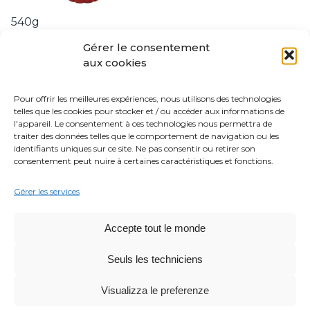
540g
Bouteille PET - La Napoletana
Gérer le consentement
aux cookies
Pour offrir les meilleures expériences, nous utilisons des technologies
telles que les cookies pour stocker et / ou accéder aux informations de
l'appareil. Le consentement à ces technologies nous permettra de
traiter des données telles que le comportement de navigation ou les
identifiants uniques sur ce site. Ne pas consentir ou retirer son
consentement peut nuire à certaines caractéristiques et fonctions.
Gérer les services
500g
Accepte tout le monde
Brique - Passata
Seuls les techniciens
Visualizza le preferenze