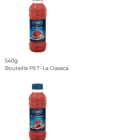
540g
Bouteille PET- La Classica