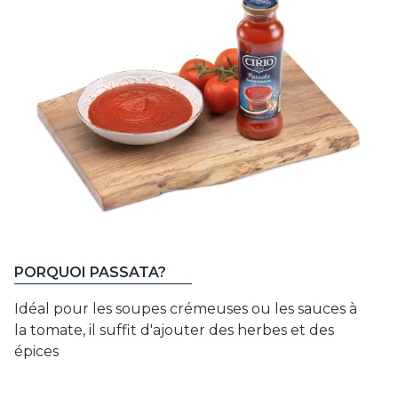
PORQUOI PASSATA?
Idéal pour les soupes crémeuses ou les sauces à
la tomate, il suffit d'ajouter des herbes et des
épices