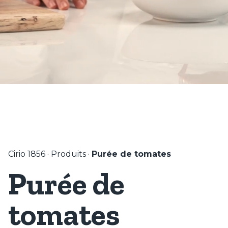
Cirio 1856
·
Produits
·
Purée de tomates
Purée de
tomates