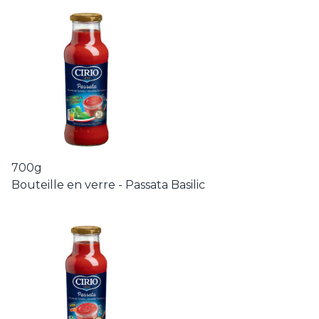
700g
Bouteille en verre - Passata Basilic