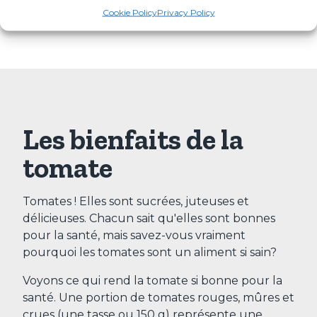
Cookie Policy
Privacy Policy
Les bienfaits de la
tomate
Tomates ! Elles sont sucrées, juteuses et
délicieuses. Chacun sait qu'elles sont bonnes
pour la santé, mais savez-vous vraiment
pourquoi les tomates sont un aliment si sain?
Voyons ce qui rend la tomate si bonne pour la
santé. Une portion de tomates rouges, mûres et
crues (une tasse ou 150 g) représente une