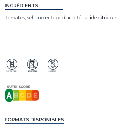
INGRÉDIENTS
Tomates, sel, correcteur d'acidité : acide citrique.
FORMATS DISPONIBLES