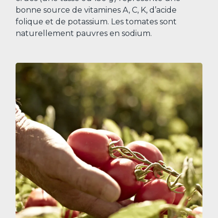
bonne source de vitamines A, C, K, d’acide
folique et de potassium. Les tomates sont
naturellement pauvres en sodium.