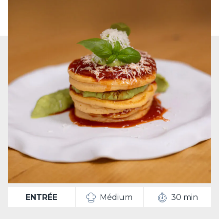
ENTRÉE
Médium
30 min