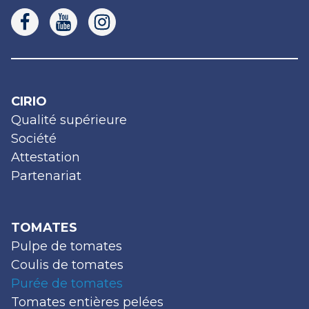
CIRIO
Qualité supérieure
Société
Attestation
Partenariat
TOMATES
Pulpe de tomates
Coulis de tomates
Purée de tomates
Tomates entières pelées