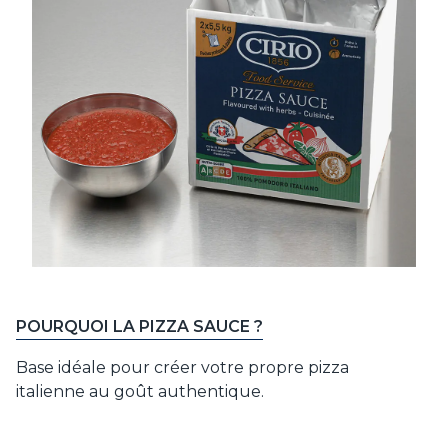
POURQUOI LA PIZZA SAUCE ?
Base idéale pour créer votre propre pizza
italienne au goût authentique.