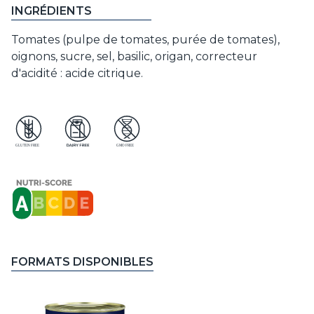
INGRÉDIENTS
Tomates (pulpe de tomates, purée de tomates),
oignons, sucre, sel, basilic, origan, correcteur
d'acidité : acide citrique.
FORMATS DISPONIBLES