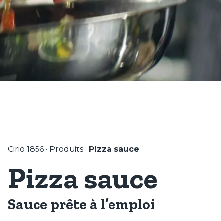
Cirio 1856
·
Produits
·
Pizza sauce
Pizza sauce
Sauce prête à l’emploi