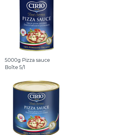
5000g Pizza sauce
Boîte 5/1