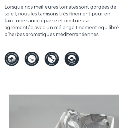
Lorsque nos meilleures tomates sont gorgées de
soleil, nous les tamisons très finement pour en
faire une sauce épaisse et onctueuse,
agrémentée avec un mélange finement équilibré
d’herbes aromatiques méditerranéennes.