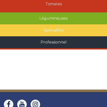
Tomates
Légumineuses
Spécialités
Professionnel