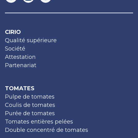
CIRIO
Qualité supérieure
Société
Attestation
Partenariat
TOMATES
Pulpe de tomates
Coulis de tomates
Purée de tomates
Tomates entières pelées
Double concentré de tomates