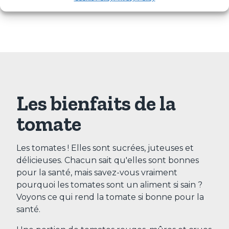
Les bienfaits de la
tomate
Les tomates ! Elles sont sucrées, juteuses et
délicieuses. Chacun sait qu'elles sont bonnes
pour la santé, mais savez-vous vraiment
pourquoi les tomates sont un aliment si sain ?
Voyons ce qui rend la tomate si bonne pour la
santé.