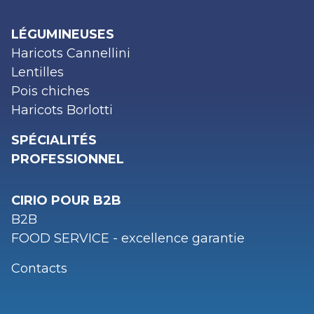
LÉGUMINEUSES
Haricots Cannellini
Lentilles
Pois chiches
Haricots Borlotti
SPÉCIALITÉS
PROFESSIONNEL
CIRIO POUR B2B
B2B
FOOD SERVICE - excellence garantie
Contacts