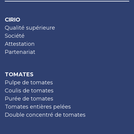
CIRIO
Qualité supérieure
Société
Attestation
Partenariat
TOMATES
Pulpe de tomates
Coulis de tomates
Purée de tomates
Tomates entières pelées
Double concentré de tomates