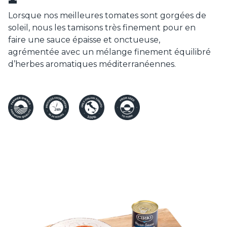
Lorsque nos meilleures tomates sont gorgées de
soleil, nous les tamisons très finement pour en
faire une sauce épaisse et onctueuse,
agrémentée avec un mélange finement équilibré
d’herbes aromatiques méditerranéennes.