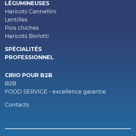
LÉGUMINEUSES
Haricots Cannellini
Lentilles
Pois chiches
Haricots Borlotti
SPÉCIALITÉS
PROFESSIONNEL
CIRIO POUR B2B
B2B
FOOD SERVICE - excellence garantie
Contacts