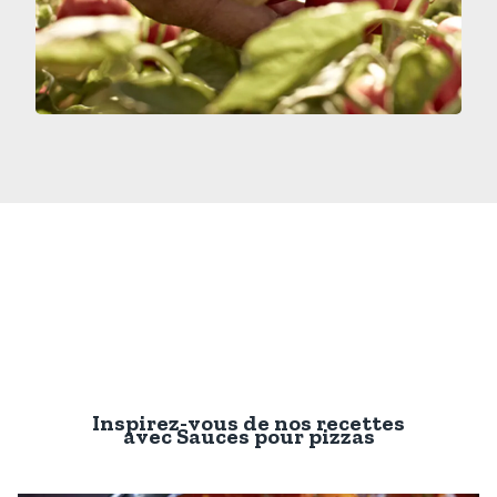
Inspirez-vous de nos recettes
avec
Sauces pour pizzas