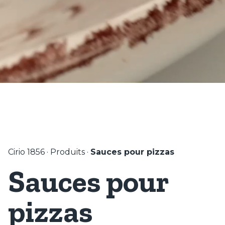
Cirio 1856
·
Produits
·
Sauces pour pizzas
Sauces pour
pizzas