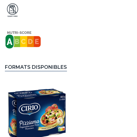
FORMATS DISPONIBLES