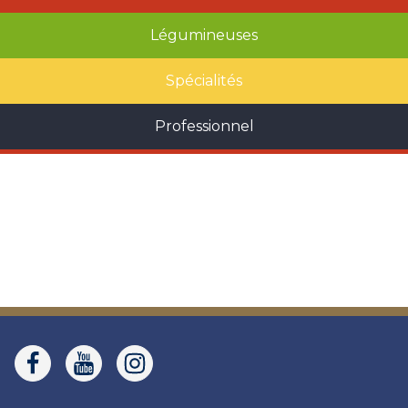
Légumineuses
Spécialités
Professionnel