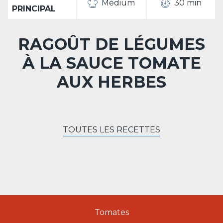
Médium
30 min
PRINCIPAL
RAGOÛT DE LÉGUMES
À LA SAUCE TOMATE
AUX HERBES
TOUTES LES RECETTES
Tomates