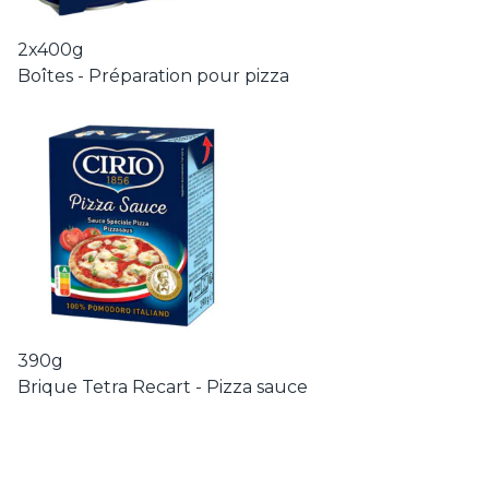
2x400g
Boîtes - Préparation pour pizza
390g
Brique Tetra Recart - Pizza sauce