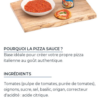
POURQUOI LA PIZZA SAUCE ?
Base idéale pour créer votre propre pizza
italienne au goût authentique.
INGRÉDIENTS
Tomates (pulpe de tomates, purée de tomates),
oignons, sucre, sel, basilic, origan, correcteur
d'acidité : acide citrique.