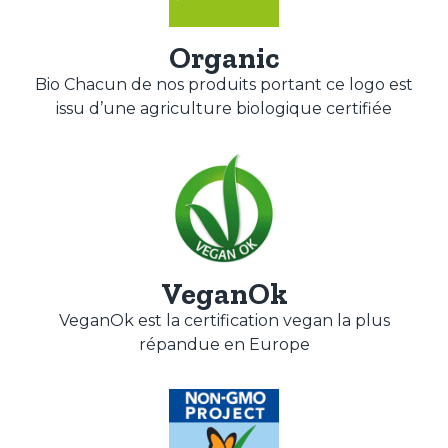
Organic
Bio Chacun de nos produits portant ce logo est
issu d’une agriculture biologique certifiée
VeganOk
VeganOk est la certification vegan la plus
répandue en Europe