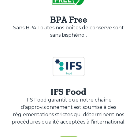
BPA Free
Sans BPA Toutes nos boîtes de conserve sont
sans bisphénol.
IFS Food
IFS Food garantit que notre chaîne
d’approvisionnement est soumise à des
règlementations strictes qui déterminent nos
procédures qualité acceptées à l’international.