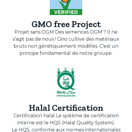
GMO free Project
Projet sans OGM Des semences OGM ? Il ne
s’agit pas de nous ! Cirio cultive des matériaux
bruts non génétiquement modifiés. C’est un
principe fondamental de notre groupe.
Halal Certification
Certification halal Le système de certification
interne est le HQS (Halal Quality System).
Le HQS, conforme aux normes internationales