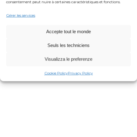
consentement peut nuire à certaines caractéristiques et fonctions.
Gérer les services
Accepte tout le monde
Seuls les techniciens
Visualizza le preferenze
Cookie Policy
Privacy Policy