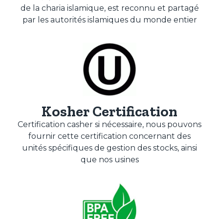
de la charia islamique, est reconnu et partagé
par les autorités islamiques du monde entier
Kosher Certification
Certification casher si nécessaire, nous pouvons
fournir cette certification concernant des
unités spécifiques de gestion des stocks, ainsi
que nos usines