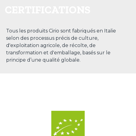
CERTIFICATIONS
Tous les produits Cirio sont fabriqués en Italie
selon des processus précis de culture,
d'exploitation agricole, de récolte, de
transformation et d'emballage, basés sur le
principe d’une qualité globale.