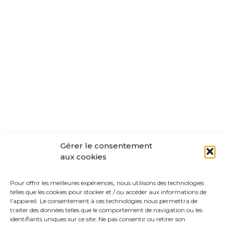
Gérer le consentement
aux cookies
Pour offrir les meilleures expériences, nous utilisons des technologies
telles que les cookies pour stocker et / ou accéder aux informations de
l'appareil. Le consentement à ces technologies nous permettra de
traiter des données telles que le comportement de navigation ou les
identifiants uniques sur ce site. Ne pas consentir ou retirer son