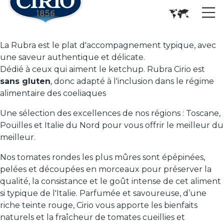
La Rubra est le plat d'accompagnement typique, avec
une saveur authentique et délicate.
Dédié à ceux qui aiment le ketchup. Rubra Cirio est
sans gluten
, donc adapté à l'inclusion dans le régime
alimentaire des coeliaques
Une sélection des excellences de nos régions : Toscane,
Pouilles et Italie du Nord pour vous offrir le meilleur du
meilleur.
Nos tomates rondes les plus mûres sont épépinées,
pelées et découpées en morceaux pour préserver la
qualité, la consistance et le goût intense de cet aliment
si typique de l'Italie. Parfumée et savoureuse, d’une
riche teinte rouge, Cirio vous apporte les bienfaits
naturels et la fraîcheur de tomates cueillies et