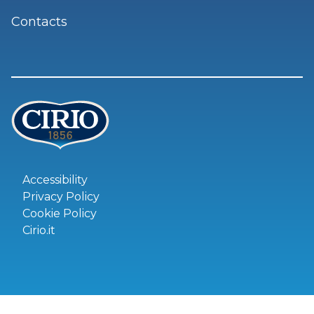
Contacts
Accessibility
Privacy Policy
Cookie Policy
Cirio.it