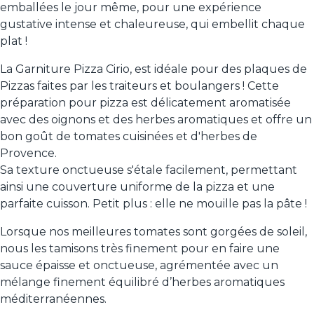
emballées le jour même, pour une expérience
gustative intense et chaleureuse, qui embellit chaque
plat !
La Garniture Pizza Cirio, est idéale pour des plaques de
Pizzas faites par les traiteurs et boulangers ! Cette
préparation pour pizza est délicatement aromatisée
avec des oignons et des herbes aromatiques et offre un
bon goût de tomates cuisinées et d'herbes de
Provence.
Sa texture onctueuse s'étale facilement, permettant
ainsi une couverture uniforme de la pizza et une
parfaite cuisson. Petit plus : elle ne mouille pas la pâte !
Lorsque nos meilleures tomates sont gorgées de soleil,
nous les tamisons très finement pour en faire une
sauce épaisse et onctueuse, agrémentée avec un
mélange finement équilibré d’herbes aromatiques
méditerranéennes.