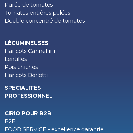
Purée de tomates
Tomates entières pelées
Double concentré de tomates
LÉGUMINEUSES
Haricots Cannellini
Lentilles
Pois chiches
Haricots Borlotti
SPÉCIALITÉS
PROFESSIONNEL
CIRIO POUR B2B
B2B
FOOD SERVICE - excellence garantie