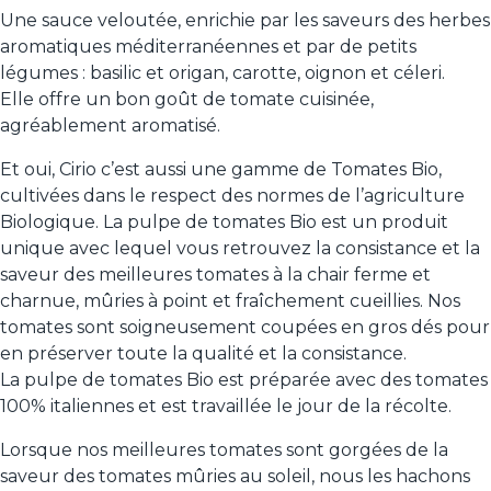
Une sauce veloutée, enrichie par les saveurs des herbes
aromatiques méditerranéennes et par de petits
légumes : basilic et origan, carotte, oignon et céleri.
Elle offre un bon goût de tomate cuisinée,
agréablement aromatisé.
Et oui, Cirio c’est aussi une gamme de Tomates Bio,
cultivées dans le respect des normes de l’agriculture
Biologique. La pulpe de tomates Bio est un produit
unique avec lequel vous retrouvez la consistance et la
saveur des meilleures tomates à la chair ferme et
charnue, mûries à point et fraîchement cueillies. Nos
tomates sont soigneusement coupées en gros dés pour
en préserver toute la qualité et la consistance.
La pulpe de tomates Bio est préparée avec des tomates
100% italiennes et est travaillée le jour de la récolte.
Lorsque nos meilleures tomates sont gorgées de la
saveur des tomates mûries au soleil, nous les hachons