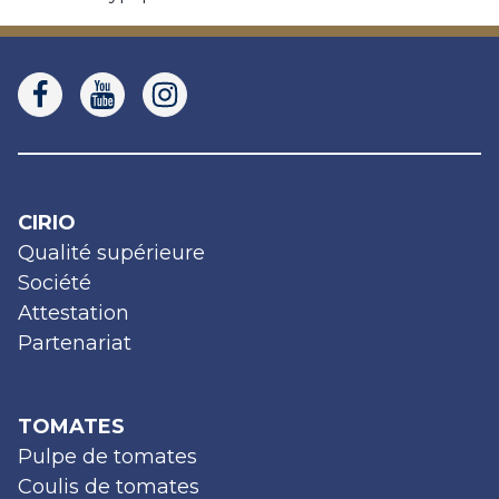
CIRIO
Qualité supérieure
Société
Attestation
Partenariat
TOMATES
Pulpe de tomates
Coulis de tomates