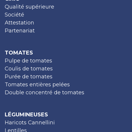
Qualité supérieure
Société
Attestation
Partenariat
TOMATES
Pulpe de tomates
Coulis de tomates
Purée de tomates
Tomates entières pelées
Double concentré de tomates
LÉGUMINEUSES
Haricots Cannellini
Lentilles