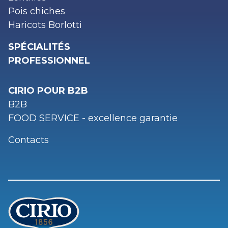
Pois chiches
Haricots Borlotti
SPÉCIALITÉS
PROFESSIONNEL
CIRIO POUR B2B
B2B
FOOD SERVICE - excellence garantie
Contacts