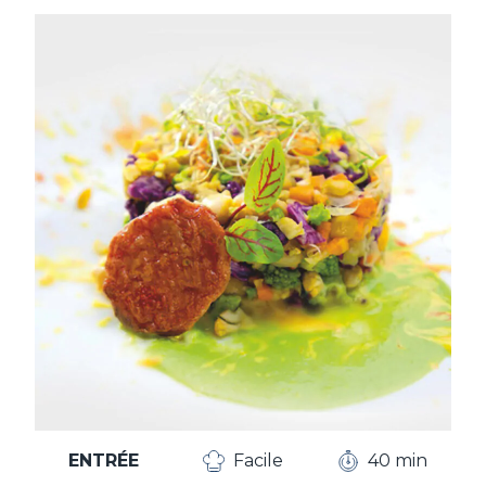
ENTRÉE
Facile
40 min