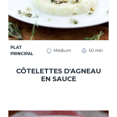
PLAT
Médium
50 min
PRINCIPAL
CÔTELETTES D'AGNEAU
EN SAUCE