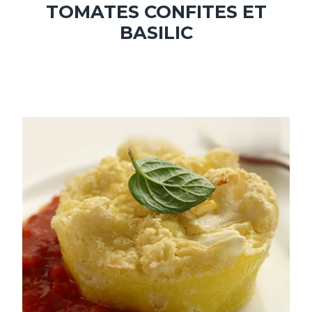
TOMATES CONFITES ET
BASILIC