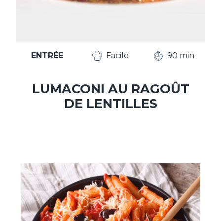
ENTRÉE
Facile
90 min
LUMACONI AU RAGOÛT
DE LENTILLES