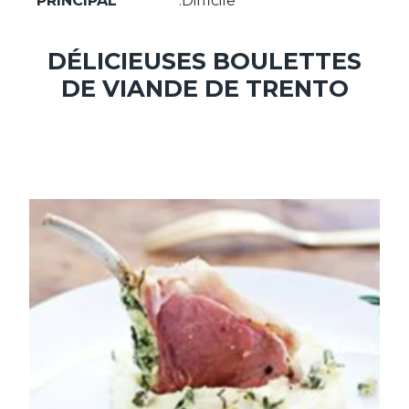
PRINCIPAL
:Difficile
DÉLICIEUSES BOULETTES
DE VIANDE DE TRENTO