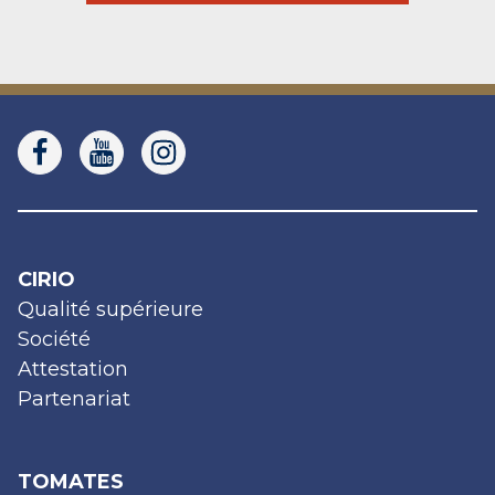
CIRIO
Qualité supérieure
Société
Attestation
Partenariat
TOMATES