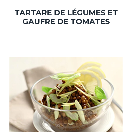
TARTARE DE LÉGUMES ET
GAUFRE DE TOMATES