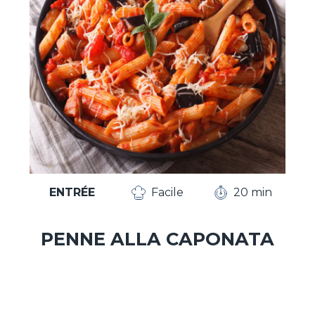
ENTRÉE
Facile
20 min
PENNE ALLA CAPONATA