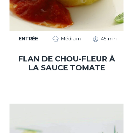
ENTRÉE
Médium
45 min
FLAN DE CHOU-FLEUR À
LA SAUCE TOMATE