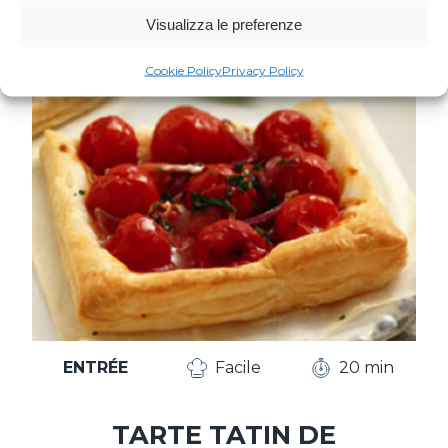
Visualizza le preferenze
Cookie Policy
Privacy Policy
ENTRÉE
Facile
20 min
TARTE TATIN DE