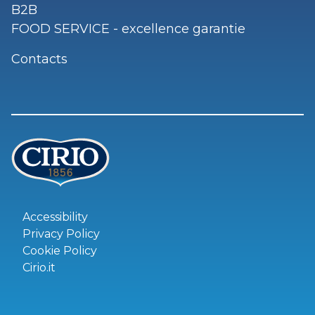
B2B
FOOD SERVICE - excellence garantie
Contacts
Accessibility
Privacy Policy
Cookie Policy
Cirio.it