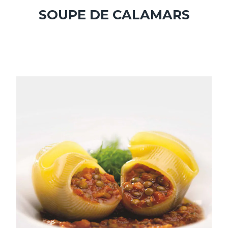
SOUPE DE CALAMARS