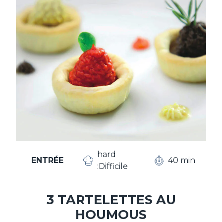
hard
ENTRÉE
40 min
:Difficile
3 TARTELETTES AU
HOUMOUS