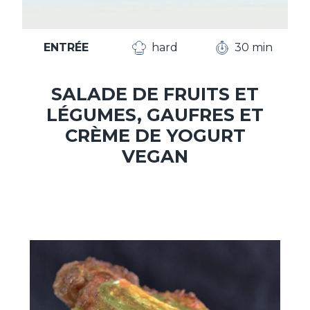
ENTRÉE
hard
30 min
SALADE DE FRUITS ET
LÉGUMES, GAUFRES ET
CRÈME DE YOGURT
VEGAN