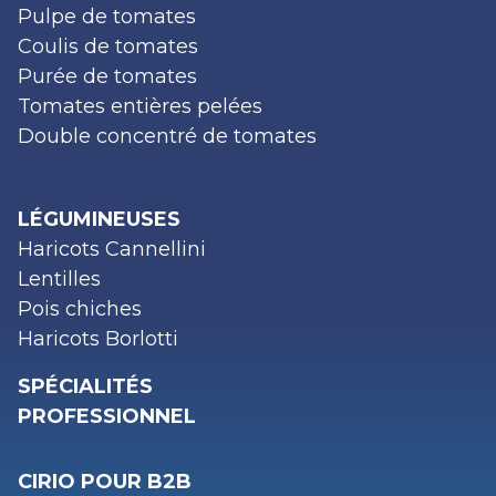
Pulpe de tomates
Coulis de tomates
Purée de tomates
Tomates entières pelées
Double concentré de tomates
LÉGUMINEUSES
Haricots Cannellini
Lentilles
Pois chiches
Haricots Borlotti
SPÉCIALITÉS
PROFESSIONNEL
CIRIO POUR B2B