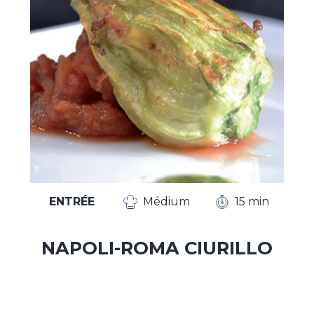
ENTRÉE
Médium
15 min
NAPOLI-ROMA CIURILLO