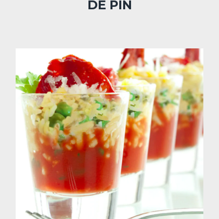
DE PIN