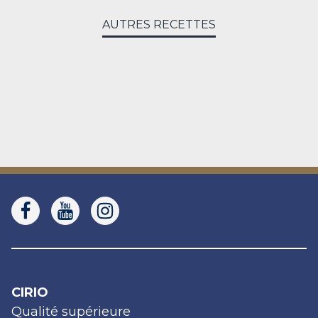
AUTRES RECETTES
CIRIO
Qualité supérieure