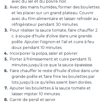
avec du sel et du poivre noir.
Avec des mains humides, former des boulettes
et les placer sur un grand plateau. Couvrir
avec du film alimentaire et laisser refroidir au
réfrigérateur pendant 30 minutes.
Pour réaliser la sauce tomate, faire chauffer 2
c. à soupe d'huile d'olive dans une grande
poêle. Ajouter l'oignon et l'ail et cuire à feu
doux pendant 10 minutes.
Incorporer la polpa, saler et poivrer.
Porter à frémissement et cuire pendant 15
minutes jusqu'à ce que la sauce épaississe.
Faire chauffer le reste d'huile d'olive dans une
grande poêle et faire frire les boulettes par
lots jusqu'à ce qu'elles soient bien dorées.
Ajouter les boulettes à la sauce tomate et
laisser mijoter 10 minutes.
Garnir de persil et servir.