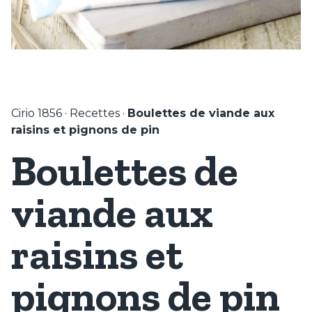
Cirio 1856
·
Recettes
·
Boulettes de viande aux
raisins et pignons de pin
Boulettes de
viande aux
raisins et
pignons de pin