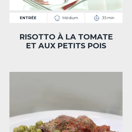
ENTRÉE
Médium
35 min
RISOTTO À LA TOMATE
ET AUX PETITS POIS