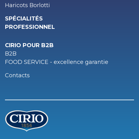
Haricots Borlotti
SPÉCIALITÉS
PROFESSIONNEL
CIRIO POUR B2B
B2B
FOOD SERVICE - excellence garantie
Contacts