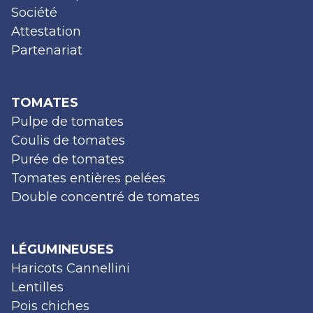
Société
Attestation
Partenariat
TOMATES
Pulpe de tomates
Coulis de tomates
Purée de tomates
Tomates entières pelées
Double concentré de tomates
LÉGUMINEUSES
Haricots Cannellini
Lentilles
Pois chiches