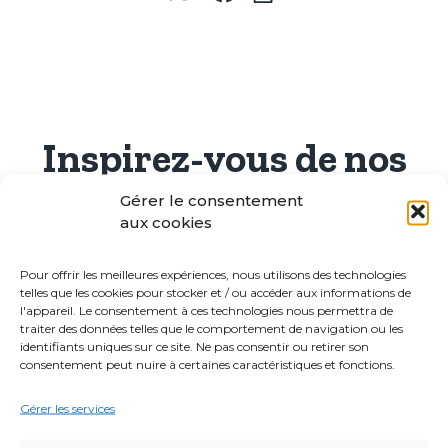
Inspirez-vous de nos
recettes
Gérer le consentement
aux cookies
avec Pulpe de tomates
Pour offrir les meilleures expériences, nous utilisons des technologies
telles que les cookies pour stocker et / ou accéder aux informations de
l'appareil. Le consentement à ces technologies nous permettra de
traiter des données telles que le comportement de navigation ou les
identifiants uniques sur ce site. Ne pas consentir ou retirer son
consentement peut nuire à certaines caractéristiques et fonctions.
Gérer les services