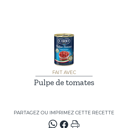
FAIT AVEC
Pulpe de tomates
PARTAGEZ OU IMPRIMEZ CETTE RECETTE